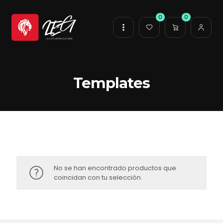
0
0
Templates
No se han encontrado productos que
coincidan con tu selección.