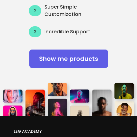
Super Simple
Customization
Incredible Support
Show me products
LEG ACADEMY