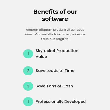
Benefits of our
software
Aenean aliquam pretium vitae lacus
nunc. Mi convallis lorem neque neque
faucibus sagittis.
Skyrocket Production
Value
Save Loads of Time
Save Tons of Cash
Professionally Developed